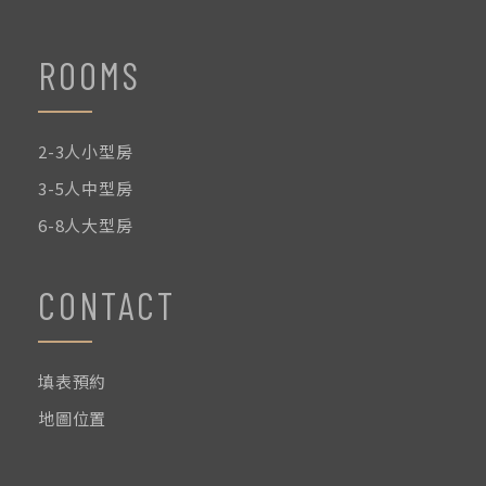
ROOMS
2-3人小型房
3-5人中型房
6-8人大型房
CONTACT
填表預約
地圖位置