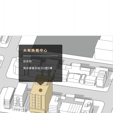
大有商務中心
台北市
南京東路五段102號2樓